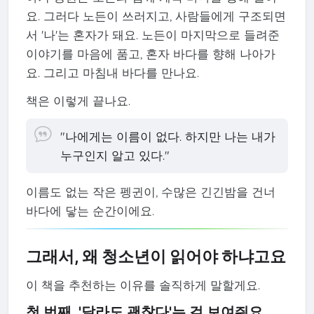
요. 그러다 노든이 쓰러지고, 사람들에게 구조되면
서 '나'는 혼자가 돼요. 노든이 마지막으로 들려준
이야기를 마음에 품고, 혼자 바다를 향해 나아가
요. 그리고 마침내 바다를 만나요.
책은 이렇게 끝나요.
"나에게는 이름이 없다. 하지만 나는 내가
누구인지 알고 있다."
이름도 없는 작은 펭귄이, 수많은 긴긴밤을 건너
바다에 닿는 순간이에요.
그래서, 왜 청소년이 읽어야 하냐고요
이 책을 추천하는 이유를 솔직하게 말할게요.
첫 번째. '달라도 괜찮다'는 걸 보여줘요