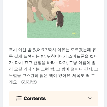
혹시 이런 밤 있어요? 딱히 이유는 모르겠는데 유
독 길게 느껴지는 밤. 뒤척이다가 스마트폰을 켰다
가, 다시 끄고 천장을 바라보다가, 그냥 아침이 빨
리 오길 기다리는 그런 밤. 그 밤이 얼마나 긴지, 그
느낌을 고스란히 담은 책이 있어요. 제목도 딱 그
래요. 《긴긴밤》.
Contents