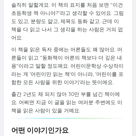
솔직히 말할게요. 이 책의 표지를 처음 보면 "이건
초등학생 책 아니야?"라고 생각할 수 있어요. 그림
도 있고, 분량도 얇고, 제목도 동화 같고. 근데 이
책을 다 읽고 나서 그 생각을 하는 사람은 거의 없
어요.
이 책을 읽은 독자 중에는 어른들도 꽤 많아요. 어
른들이 읽고 "동화책이 어른의 책보다 더 깊은 내
용"이라고 말할 정도예요. 어린이문학상 수상작이
라는 게 '어린이만 읽는 책'이 아니라, '어린이를 포
함한 모든 사람을 위한 이야기'라는 뜻이에요.
출간 2년도 채 되지 않아 30만 부를 넘긴 책이에
요. 어쩌면 지금 이 글을 읽는 여러분 주변에도 이
책을 읽은 사람이 있을 거예요.
어떤 이야기인가요