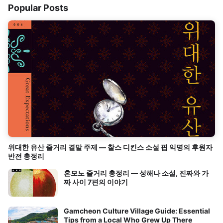
Popular Posts
위대한 유산 줄거리 결말 주제 — 찰스 디킨스 소설 핍 익명의 후원자
반전 총정리
혼모노 줄거리 총정리 — 성해나 소설, 진짜와 가
짜 사이 7편의 이야기
Gamcheon Culture Village Guide: Essential
Tips from a Local Who Grew Up There