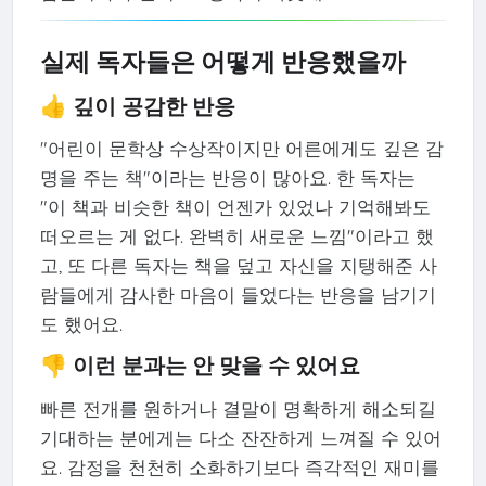
실제 독자들은 어떻게 반응했을까
👍 깊이 공감한 반응
"어린이 문학상 수상작이지만 어른에게도 깊은 감
명을 주는 책"이라는 반응이 많아요. 한 독자는
"이 책과 비슷한 책이 언젠가 있었나 기억해봐도
떠오르는 게 없다. 완벽히 새로운 느낌"이라고 했
고, 또 다른 독자는 책을 덮고 자신을 지탱해준 사
람들에게 감사한 마음이 들었다는 반응을 남기기
도 했어요.
👎 이런 분과는 안 맞을 수 있어요
빠른 전개를 원하거나 결말이 명확하게 해소되길
기대하는 분에게는 다소 잔잔하게 느껴질 수 있어
요. 감정을 천천히 소화하기보다 즉각적인 재미를