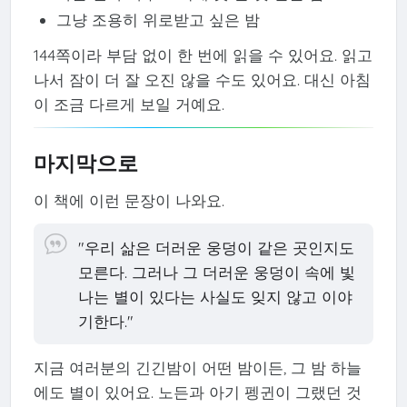
그냥 조용히 위로받고 싶은 밤
144쪽이라 부담 없이 한 번에 읽을 수 있어요. 읽고
나서 잠이 더 잘 오진 않을 수도 있어요. 대신 아침
이 조금 다르게 보일 거예요.
마지막으로
이 책에 이런 문장이 나와요.
"우리 삶은 더러운 웅덩이 같은 곳인지도
모른다. 그러나 그 더러운 웅덩이 속에 빛
나는 별이 있다는 사실도 잊지 않고 이야
기한다."
지금 여러분의 긴긴밤이 어떤 밤이든, 그 밤 하늘
에도 별이 있어요. 노든과 아기 펭귄이 그랬던 것