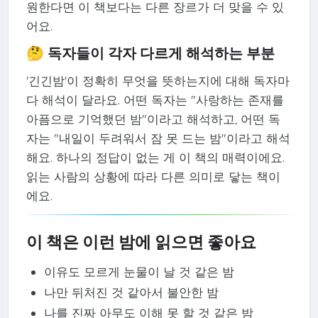
원한다면 이 책보다는 다른 장르가 더 맞을 수 있
어요.
🤔 독자들이 각자 다르게 해석하는 부분
'긴긴밤'이 정확히 무엇을 뜻하는지에 대해 독자마
다 해석이 달라요. 어떤 독자는 "사랑하는 존재를
아픔으로 기억했던 밤"이라고 해석하고, 어떤 독
자는 "내일이 두려워서 잠 못 드는 밤"이라고 해석
해요. 하나의 정답이 없는 게 이 책의 매력이에요.
읽는 사람의 상황에 따라 다른 의미로 닿는 책이
에요.
이 책은 이런 밤에 읽으면 좋아요
이유도 모르게 눈물이 날 것 같은 밤
나만 뒤처진 것 같아서 불안한 밤
나를 진짜 아무도 이해 못 할 것 같은 밤