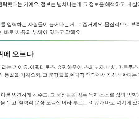
 전락했다는 거예요. 정보는 넘쳐나는데 그 정보를 해석하고 내 삶
"를 입력하는 사람들이 늘어나는 게 그 증거예요. 물질적으로 부
 바로 '사유의 부재'에 있다고 말해요.
 위에 오르다
라는 거예요. 에픽테토스, 쇼펜하우어, 스피노자, 니체, 마르쿠스
 통찰을 가져오되, 그 문장들을 현대적 맥락에서 재해석한다는 
이를 발견하게 해주고, 그 문장들을 읽는 독자 스스로 삶의 방향
을 두고 '철학적 문장 모음집'이라 부르는 이유가 바로 여기에 있