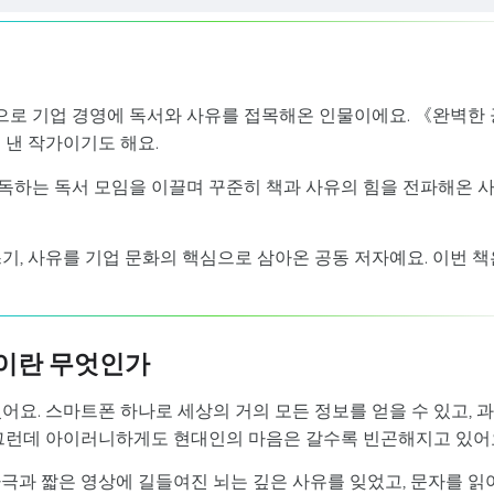
으로 기업 경영에 독서와 사유를 접목해온 인물이에요. 《완벽한 
 낸 작가이기도 해요.
독하는 독서 모임을 이끌며 꾸준히 책과 사유의 힘을 전파해온 
기, 사유를 기업 문화의 핵심으로 삼아온 공동 저자예요. 이번 책
'이란 무엇인가
어요. 스마트폰 하나로 세상의 거의 모든 정보를 얻을 수 있고, 
 그런데 아이러니하게도 현대인의 마음은 갈수록 빈곤해지고 있어
극과 짧은 영상에 길들여진 뇌는 깊은 사유를 잊었고, 문자를 읽