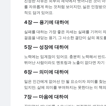
진정한 자유는 외부의 제약에서 벗어나는 것이 아
를 자유롭게 하는 것처럼 보이지만, 실은 인정받
적도 담겨 있어요.
4장 — 용기에 대하여
실패를 대하는 가장 좋은 자세는 실패를 기꺼이 
걸음을 내딛는 용기, 그 사소한 결단이 삶의 궤도
5장 — 성장에 대하여
노력에는 임계점이 있어요. 충분히 노력해서 반드
뛰어난 사람이라도 멘토링과 노출이 없다면 자기 
6장 — 의미에 대하여
일은 인간에게 없어선 안 될 요소이자 의미를 찾는
있지만, 삶에 의미를 부여하지는 못한다는 이 책의
7장 — 마음에 대하여