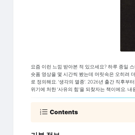
요즘 이런 느낌 받아본 적 있으세요? 하루 종일 스
숏폼 영상을 몇 시간씩 봤는데 머릿속은 오히려 더 
로 정의해요. '생각의 멸종'. 2026년 출간 직
위기에 처한 '사유의 힘'을 되찾자는 책이에요. 
Contents