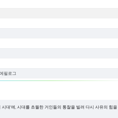
+ 에필로그
 시대'에, 시대를 초월한 거인들의 통찰을 빌려 다시 사유의 힘을