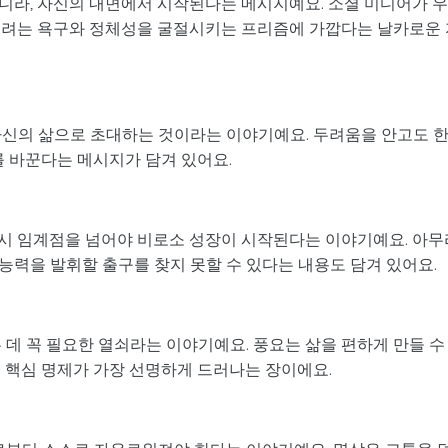
니라, 자신의 내면에서 시작된다는 메시지예요. 소셜 미디어가 
으려는 욕구와 정체성을 굴절시키는 프리즘에 가깝다는 날카로운 
자신의 삶으로 초대하는 것이라는 이야기예요. 두려움을 안고도 
를 바꾼다는 메시지가 담겨 있어요.
시 임계점을 넘어야 비로소 성장이 시작된다는 이야기예요. 아무
능력을 발휘할 출구를 찾지 못할 수 있다는 내용도 담겨 있어요.
 데 꼭 필요한 열쇠라는 이야기예요. 풍요는 삶을 편하게 만들 수
 핵심 명제가 가장 선명하게 드러나는 장이에요.