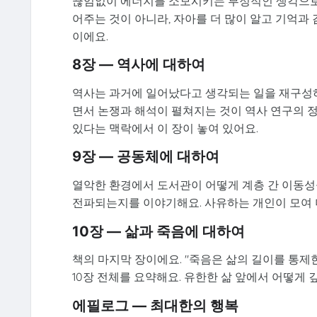
끊임없이 에너지를 소모시키는 부정적인 생각으로
어주는 것이 아니라, 자아를 더 많이 알고 기억과
이에요.
8장 — 역사에 대하여
역사는 과거에 일어났다고 생각되는 일을 재구성하
면서 논쟁과 해석이 펼쳐지는 것이 역사 연구의 
있다는 맥락에서 이 장이 놓여 있어요.
9장 — 공동체에 대하여
열악한 환경에서 도서관이 어떻게 계층 간 이동성
전파되는지를 이야기해요. 사유하는 개인이 모여 
10장 — 삶과 죽음에 대하여
책의 마지막 장이에요. "죽음은 삶의 길이를 통제한
10장 전체를 요약해요. 유한한 삶 앞에서 어떻게 
에필로그 — 최대한의 행복