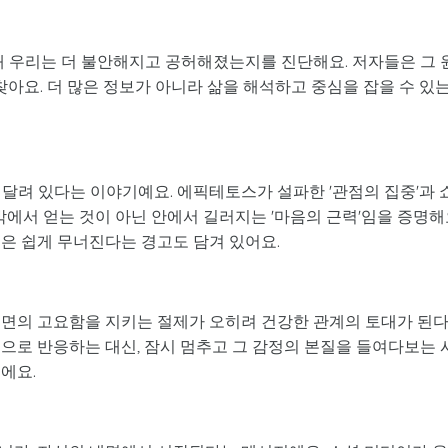
왜 우리는 더 불안해지고 공허해졌는지를 진단해요. 저자들은 그 
찾아요. 더 많은 정보가 아니라 삶을 해석하고 중심을 잡을 수 있
달려 있다는 이야기예요. 에픽테토스가 설파한 '관점의 집중'과 
밖에서 얻는 것이 아닌 안에서 길러지는 '마음의 근력'임을 증명해
은 쉽게 무너진다는 경고도 담겨 있어요.
내면의 고요함을 지키는 절제가 오히려 건강한 관계의 토대가 된
으로 반응하는 대신, 잠시 멈추고 그 감정의 본질을 들여다보는 
에요.