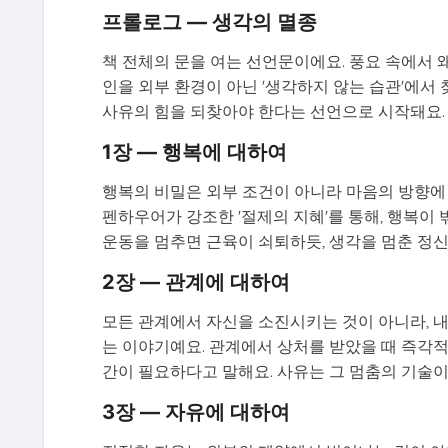
프롤로그 — 생각의 멸종
책 전체의 문을 여는 선언문이에요. 풍요 속에서 
인을 외부 환경이 아닌 '생각하지 않는 습관'에서 
사유의 힘을 되찾아야 한다는 선언으로 시작돼요.
1장 — 행복에 대하여
행복의 비밀은 외부 조건이 아니라 마음의 방향에 
펜하우어가 강조한 '절제의 지혜'를 통해, 행복이 
운동을 멈추면 근육이 쇠퇴하듯, 생각을 멈춘 정신
2장 — 관계에 대하여
모든 관계에서 자신을 소진시키는 것이 아니라, 
는 이야기예요. 관계에서 상처를 받았을 때 즉각적
간이 필요하다고 말해요. 사유는 그 멈춤의 기술이
3장 — 자유에 대하여