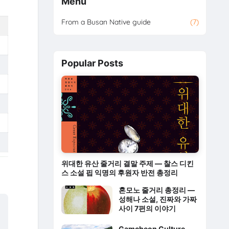
Menu
From a Busan Native guide
(7)
Popular Posts
위대한 유산 줄거리 결말 주제 — 찰스 디킨
스 소설 핍 익명의 후원자 반전 총정리
혼모노 줄거리 총정리 —
성해나 소설, 진짜와 가짜
사이 7편의 이야기
Gamcheon Culture