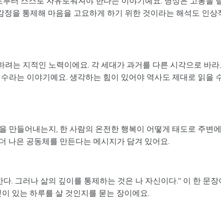
부터 스스로 자유로워져야 한다는 이야기예요. 명상은 고통을 
 감정을 통제해 마음을 고요하게 하기 위한 것이라는 해석도 인상
려는 지적인 노력이에요. 각 세대가 과거를 다른 시각으로 바라
정수라는 이야기예요. 생각하는 힘이 있어야 역사도 제대로 읽을 
을 만들어내는지, 한 사람의 온전한 행복이 어떻게 태도로 주변
더 나은 공동체를 만든다는 메시지가 담겨 있어요.
다. 그러나 삶의 깊이를 통제하는 것은 나 자신이다." 이 한 문장
깊이 있는 하루를 살 것인지를 묻는 장이에요.