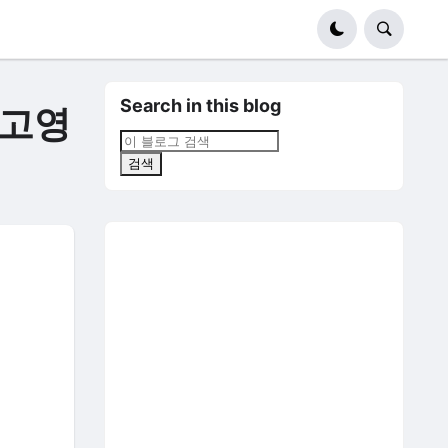
Search in this blog
 고영